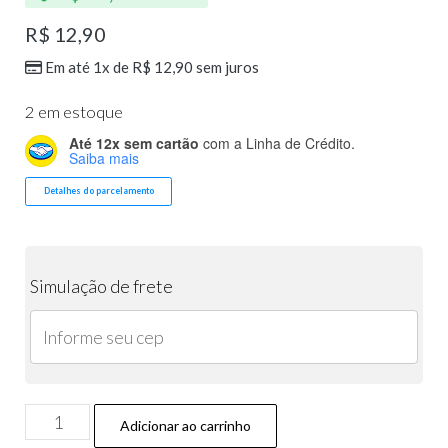
R$
12,90
Em até 1x de
R$
12,90
sem juros
2 em estoque
Até 12x sem cartão
com a Linha de Crédito.
Saiba mais
Detalhes do parcelamento
Simulação de frete
Adicionar ao carrinho