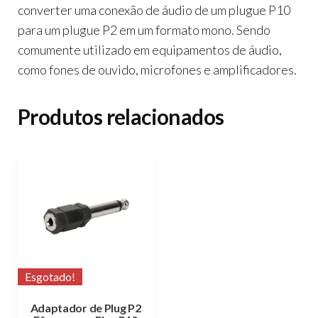
converter uma conexão de áudio de um plugue P10
para um plugue P2 em um formato mono. Sendo
comumente utilizado em equipamentos de áudio,
como fones de ouvido, microfones e amplificadores.
Produtos relacionados
Esgotado!
Adaptador de Plug P2