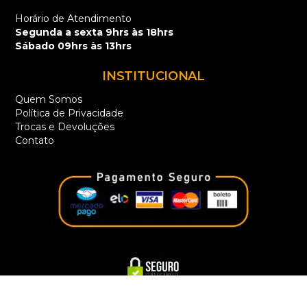
Horário de Atendimento
Segunda a sexta 9hrs às 18hrs
Sábado 09hrs às 13hrs
INSTITUCIONAL
Quem Somos
Política de Privacidade
Trocas e Devoluções
Contato