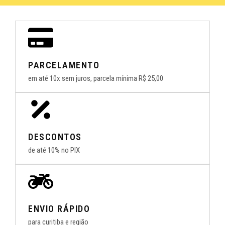
PARCELAMENTO
em até 10x sem juros, parcela mínima R$ 25,00
DESCONTOS
de até 10% no PIX
ENVIO RÁPIDO
para curitiba e região