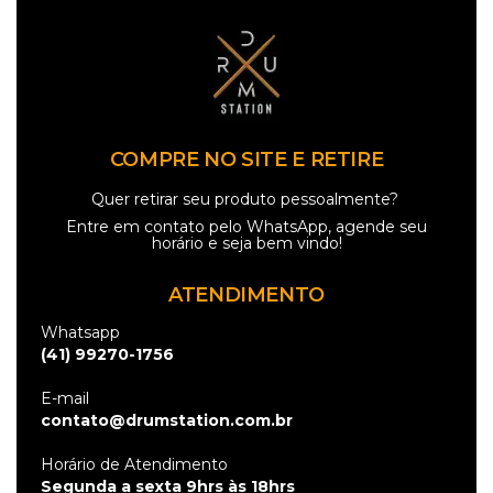
COMPRE NO SITE E RETIRE
Quer retirar seu produto pessoalmente?
Entre em contato pelo
WhatsApp
, agende seu
horário e seja bem vindo!
ATENDIMENTO
Whatsapp
(41) 99270-1756
E-mail
contato@drumstation.com.br
Horário de Atendimento
Segunda a sexta 9hrs às 18hrs