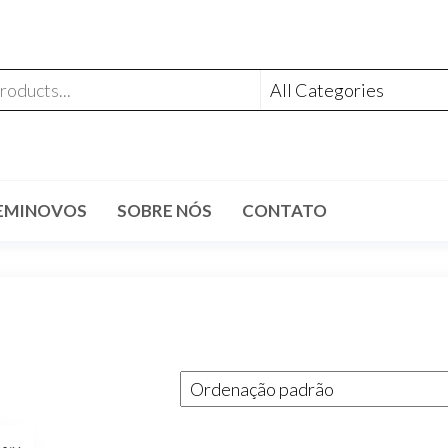
EMINOVOS
SOBRE NÓS
CONTATO