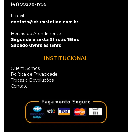
(41) 99270-1756
E-mail
contato@drumstation.com.br
Horário de Atendimento
Segunda a sexta 9hrs às 18hrs
Sábado 09hrs às 13hrs
INSTITUCIONAL
Quem Somos
Política de Privacidade
Trocas e Devoluções
Contato