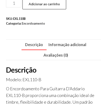
Adicionar ao carrinho
SKU:
EXL110B
Categoria:
Encordoamento
Descrição
Informação adicional
Avaliações (0)
Descrição
Modelo: EXL110-B
O Encordoamento Para Guitarra D’Addario
EXL110-B proporciona uma combinação ideal de
timbre, flexibilidade e durabilidade. Um padrão