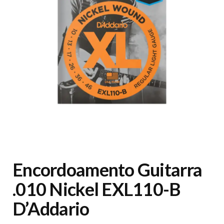
Encordoamento Guitarra
.010 Nickel EXL110-B
D’Addario