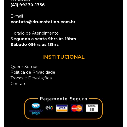
(41) 99270-1756
E-mail
contato@drumstation.com.br
Horário de Atendimento
Segunda a sexta 9hrs às 18hrs
Sábado 09hrs às 13hrs
INSTITUCIONAL
Quem Somos
Política de Privacidade
Trocas e Devoluções
Contato